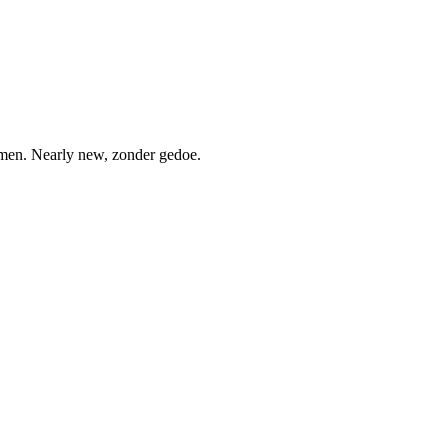
nemen. Nearly new, zonder gedoe.