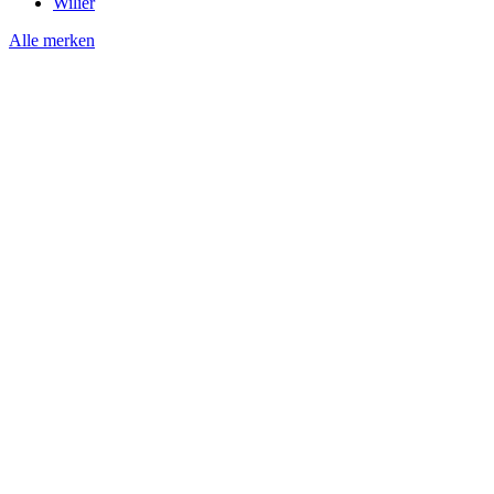
Wilier
Alle merken