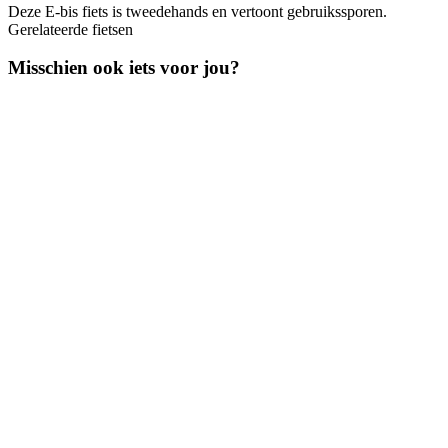
Deze E-bis fiets is tweedehands en vertoont gebruikssporen.
Gerelateerde fietsen
Misschien ook iets voor jou?