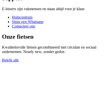
E-bissers zijn vakmensen en staan altijd voor je klaar.
Hulpcentrum
Stuur een Whatsapp
Contacteer ons
Onze fietsen
Kwaliteitsvolle fietsen gecombineerd met circulair en sociaal
ondernemen. Nearly new, zonder gedoe.
Bekijk alle