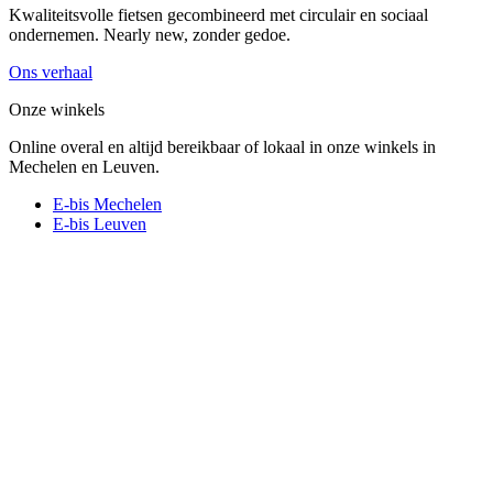
Kwaliteitsvolle fietsen gecombineerd met circulair en sociaal
ondernemen. Nearly new, zonder gedoe.
Ons verhaal
Onze winkels
Online overal en altijd bereikbaar of lokaal in onze winkels in
Mechelen en Leuven.
E-bis Mechelen
E-bis Leuven