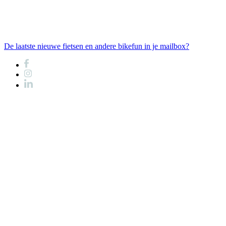
De laatste nieuwe fietsen en andere bikefun in je mailbox?