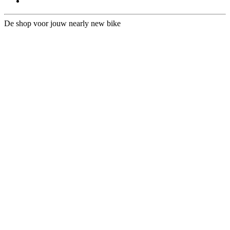
De shop voor jouw nearly new bike