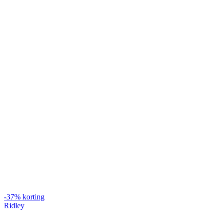
-37% korting
Ridley