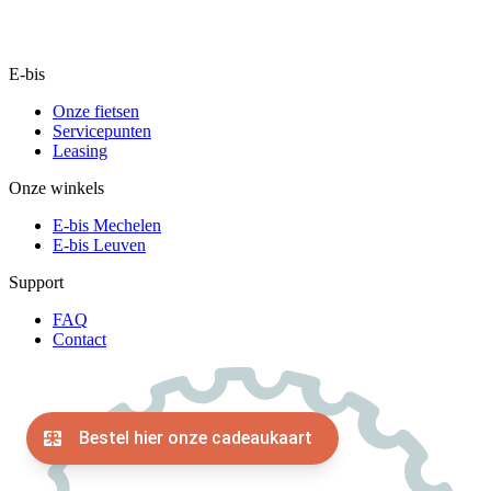
E-bis
Onze fietsen
Servicepunten
Leasing
Onze winkels
E-bis Mechelen
E-bis Leuven
Support
FAQ
Contact