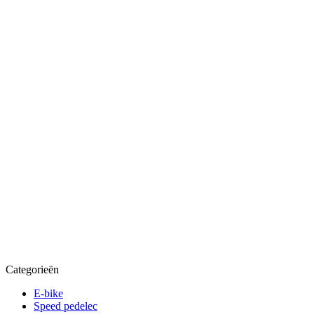
Categorieën
E-bike
Speed pedelec