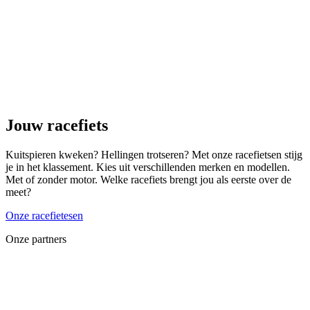
Jouw racefiets
Kuitspieren kweken? Hellingen trotseren? Met onze racefietsen stijg
je in het klassement. Kies uit verschillenden merken en modellen.
Met of zonder motor. Welke racefiets brengt jou als eerste over de
meet?
Onze racefietesen
Onze partners