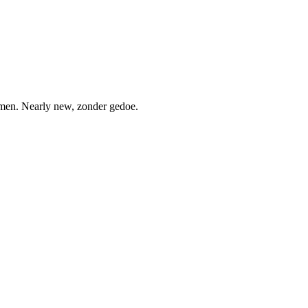
nemen. Nearly new, zonder gedoe.