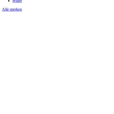
Wilier
Alle merken